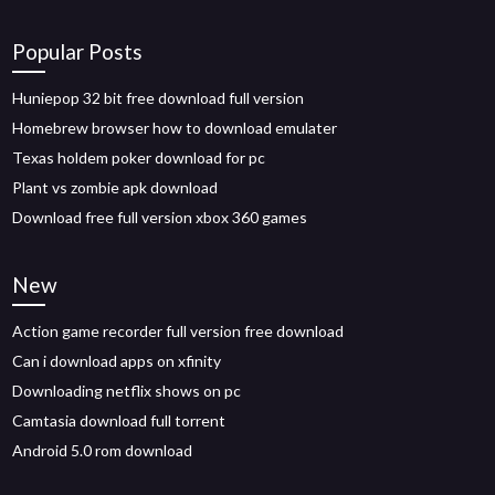
Popular Posts
Huniepop 32 bit free download full version
Homebrew browser how to download emulater
Texas holdem poker download for pc
Plant vs zombie apk download
Download free full version xbox 360 games
New
Action game recorder full version free download
Can i download apps on xfinity
Downloading netflix shows on pc
Camtasia download full torrent
Android 5.0 rom download