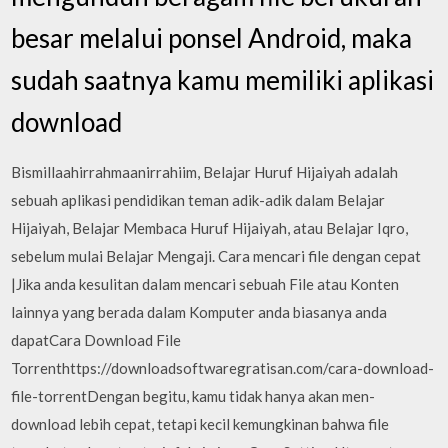
besar melalui ponsel Android, maka
sudah saatnya kamu memiliki aplikasi
download
Bismillaahirrahmaanirrahiim, Belajar Huruf Hijaiyah adalah
sebuah aplikasi pendidikan teman adik-adik dalam Belajar
Hijaiyah, Belajar Membaca Huruf Hijaiyah, atau Belajar Iqro,
sebelum mulai Belajar Mengaji. Cara mencari file dengan cepat
|Jika anda kesulitan dalam mencari sebuah File atau Konten
lainnya yang berada dalam Komputer anda biasanya anda
dapatCara Download File
Torrenthttps://downloadsoftwaregratisan.com/cara-download-
file-torrentDengan begitu, kamu tidak hanya akan men-
download lebih cepat, tetapi kecil kemungkinan bahwa file