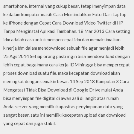
smartphone. internal yang cukup besar, tetapi menyimpan data
ke dalam komputer masih Cara Memindahkan Foto Dari Laptop
ke iPhone dengan Cepat Cara Download Video Twitter di HP
Tanpa Menginstal Aplikasi Tambahan. 18 Mar 2013 Cara setting
idm adalah cara untuk mempercepat idm dan memaksimalkan
kinerja idm dalam mendownload sebuah file agar menjadi lebih
25 Ags 2014 Setiap orang pasti ingin bisa mendownload dengan
lebih cepat. bagaimana cara kerja IDM hingga bisa mempercepat
proses download suatu file. maka kecepatan download akan
meningkat dengan semakin besar. 14 Sep 2018 Kumpulan 3 Cara
Mengatasi Tidak Bisa Download di Google Drive mulai Anda
bisa menyimpan file digital di awan asli di langit atas rumah
Anda. server yang memiliki kapasitas penyimpanan data yang
sangat besar. satu ini memiliki kecepatan upload dan download
yang cepat dan juga stabil.