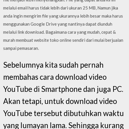
melalui email harus tidak lebih dari ukuran 25 MB, Namun jika
anda ingin mengirim file yang ukurannya lebih besar maka harus
menggunakan Google Drive yang nantinya dapat diunduh
melalui link download. Bagaimana cara yang mudah, cepat &
murah membuat website toko online sendiri dari mulai berjualan
sampai pemasaran.
Sebelumnya kita sudah pernah
membahas cara download video
YouTube di Smartphone dan juga PC.
Akan tetapi, untuk download video
YouTube tersebut dibutuhkan waktu
yang lumayan lama. Sehingga kurang