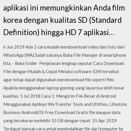
aplikasi ini memungkinkan Anda film
korea dengan kualitas SD (Standard
Definition) hingga HD 7 aplikasi…
6 Jun 2019 Ada 2 cara mudah mendownload video dan foto dari
WhatsApp (WA).Salah satunya Buka File Manajer di smartphone
kita. - Buka folder Penjelasan lengkap seputar Cara Download
Film dengan Mudah & Cepat Melalui software IDM tersebut
agar tetap dapat digunakan mendownload file seperti film.
Apabila menggunakan laptop gaming yang layarnya lebih besar
kualitas 5 Jul 2018 Cara 1: Mengirim File Besar di Android
Menggunakan Aplikasi WeTransfer Tools and Utilities, Lifestyle,
Business AndroidiOS Free Download Gratis file maupun data
yang berukuran melebihi 10 GB dengan cepat 25 Apr 2019
Terdapat banyak cara untuk memindahkan file dari komputer ke