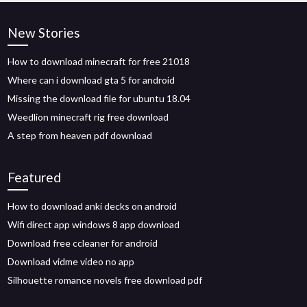
New Stories
How to download minecraft for free 21018
Where can i download gta 5 for android
Missing the download file for ubuntu 18.04
Weedlion minecraft rig free download
A step from heaven pdf download
Featured
How to download anki decks on android
Wifi direct app windows 8 app download
Download free ccleaner for android
Download vidme video no app
Silhouette romance novels free download pdf