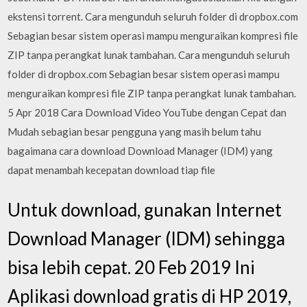
ekstensi torrent. Cara mengunduh seluruh folder di dropbox.com
Sebagian besar sistem operasi mampu menguraikan kompresi file
ZIP tanpa perangkat lunak tambahan. Cara mengunduh seluruh
folder di dropbox.com Sebagian besar sistem operasi mampu
menguraikan kompresi file ZIP tanpa perangkat lunak tambahan.
5 Apr 2018 Cara Download Video YouTube dengan Cepat dan
Mudah sebagian besar pengguna yang masih belum tahu
bagaimana cara download Download Manager (IDM) yang
dapat menambah kecepatan download tiap file
Untuk download, gunakan Internet
Download Manager (IDM) sehingga
bisa lebih cepat. 20 Feb 2019 Ini
Aplikasi download gratis di HP 2019,