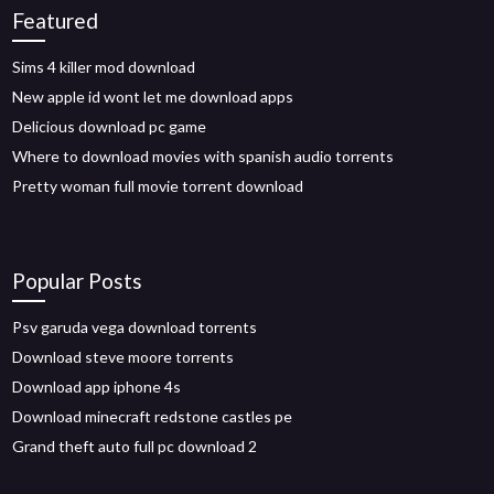
Featured
Sims 4 killer mod download
New apple id wont let me download apps
Delicious download pc game
Where to download movies with spanish audio torrents
Pretty woman full movie torrent download
Popular Posts
Psv garuda vega download torrents
Download steve moore torrents
Download app iphone 4s
Download minecraft redstone castles pe
Grand theft auto full pc download 2