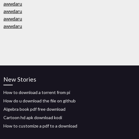
awwdaru
awwdaru
awwdaru
awwdaru
New Stories
How to download a torrent from pi
How do u download the file on github
Algebra book pdf free download
Cartoon hd apk download kodi
How to customize a pdf to a download